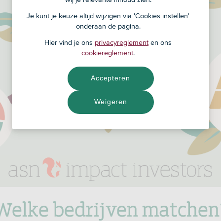
Je kunt je keuze altijd wijzigen via 'Cookies instellen'
onderaan de pagina.
Hier vind je ons
privacyreglement
en ons
cookiereglement
.
Accepteren
Weigeren
Welke bedrijven matchen