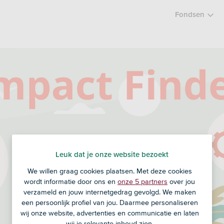
Fondsen
Leuk dat je onze website bezoekt
We willen graag cookies plaatsen. Met deze cookies
wordt informatie door ons en
onze 5 partners
over jou
verzameld en jouw internetgedrag gevolgd. We maken
een persoonlijk profiel van jou. Daarmee personaliseren
wij onze website, advertenties en communicatie en laten
wij je relevante inhoud zien.