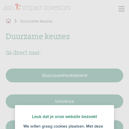
Duurzame keuzes
Duurzame keuzes
Ga direct naar:
Duurzaamheidsbeleid
Universa
Leuk dat je onze website bezoekt
We willen graag cookies plaatsen. Met deze
Engagement