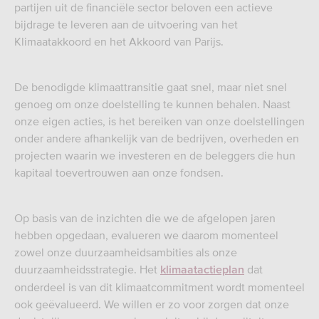
partijen uit de financiële sector beloven een actieve
bijdrage te leveren aan de uitvoering van het
Klimaatakkoord en het Akkoord van Parijs.
De benodigde klimaattransitie gaat snel, maar niet snel
genoeg om onze doelstelling te kunnen behalen. Naast
onze eigen acties, is het bereiken van onze doelstellingen
onder andere afhankelijk van de bedrijven, overheden en
projecten waarin we investeren en de beleggers die hun
kapitaal toevertrouwen aan onze fondsen.
Op basis van de inzichten die we de afgelopen jaren
hebben opgedaan, evalueren we daarom momenteel
zowel onze duurzaamheidsambities als onze
duurzaamheidsstrategie. Het
dat
klimaatactieplan
onderdeel is van dit klimaatcommitment wordt momenteel
ook geëvalueerd. We willen er zo voor zorgen dat onze