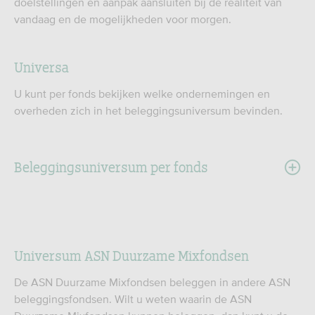
doelstellingen en aanpak aansluiten bij de realiteit van
vandaag en de mogelijkheden voor morgen.
Universa
U kunt per fonds bekijken welke ondernemingen en
overheden zich in het beleggingsuniversum bevinden.
Beleggingsuniversum per fonds
Universum ASN Duurzame Mixfondsen
De ASN Duurzame Mixfondsen beleggen in andere ASN
beleggingsfondsen. Wilt u weten waarin de ASN