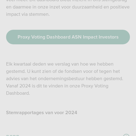
en daarmee in onze inzet voor duurzaamheid en positieve
impact via stemmen.
Proxy Voting Dashboard ASN Impact Investors
Elk kwartaal deden we verslag van hoe we hebben
gestemd. U kunt zien of de fondsen voor of tegen het
advies van het ondernemingsbestuur hebben gestemd.
Vanaf 2024 is dit te vinden in onze Proxy Voting
Dashboard.
Stemrapportages van voor 2024