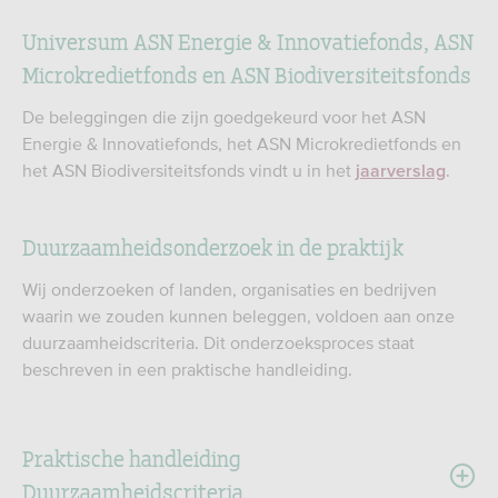
Universum ASN Energie & Innovatiefonds, ASN
Microkredietfonds en ASN Biodiversiteitsfonds
De beleggingen die zijn goedgekeurd voor het ASN
Energie & Innovatiefonds, het ASN Microkredietfonds en
het ASN Biodiversiteitsfonds vindt u in het
.
jaarverslag
Duurzaamheidsonderzoek in de praktijk
Wij onderzoeken of landen, organisaties en bedrijven
waarin we zouden kunnen beleggen, voldoen aan onze
duurzaamheidscriteria. Dit onderzoeksproces staat
beschreven in een praktische handleiding.
Praktische handleiding
Duurzaamheidscriteria