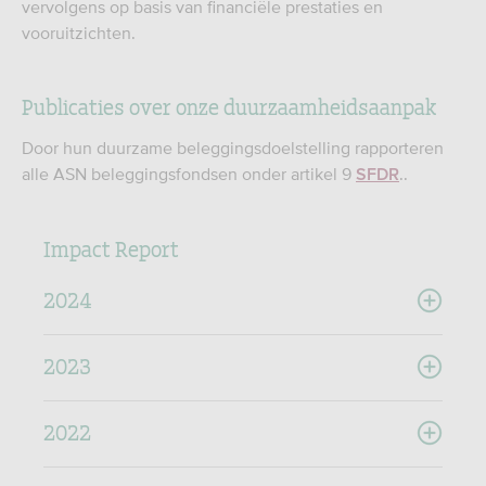
vervolgens op basis van financiële prestaties en
vooruitzichten.
Publicaties over onze duurzaamheidsaanpak
Door hun duurzame beleggingsdoelstelling rapporteren
alle ASN beleggingsfondsen onder artikel 9
..
SFDR
Impact Report
2024
2023
2022