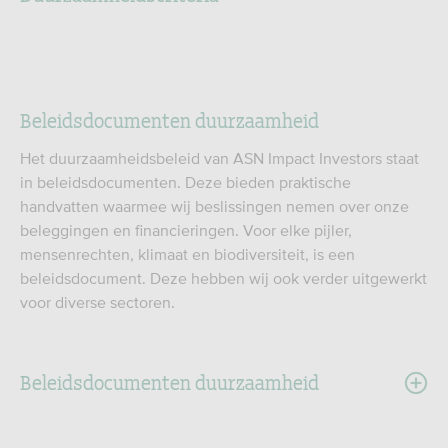
Beleidsdocumenten duurzaamheid
Het duurzaamheidsbeleid van ASN Impact Investors staat
in beleidsdocumenten. Deze bieden praktische
handvatten waarmee wij beslissingen nemen over onze
beleggingen en financieringen. Voor elke pijler,
mensenrechten, klimaat en biodiversiteit, is een
beleidsdocument. Deze hebben wij ook verder uitgewerkt
voor diverse sectoren.
Beleidsdocumenten duurzaamheid