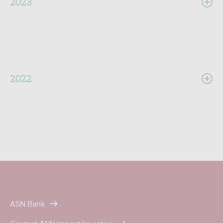
2023
2022
ASN Bank