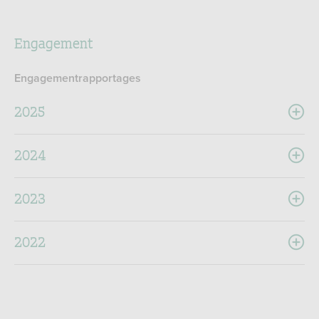
Engagement
Engagementrapportages
2025
2024
2023
2022