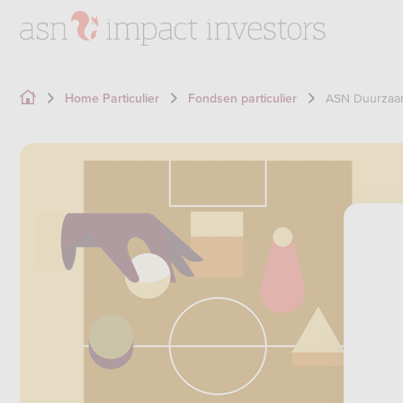
ASN Duurzaam
Home Particulier
Fondsen particulier