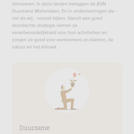
stimuleren. In deze landen beleggen de ASN
Duurzame Mixfondsen. En in ondernemingen die -
net als wij - vooruit kijken. Vanuit een goed
doordachte strategie nemen ze
verantwoordelijkheid voor hun activiteiten en
zorgen ze goed voor werknemers en klanten, de
natuur en het klimaat.
Duurzame