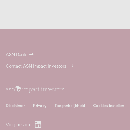
ASN Bank
Contact ASN Impact Investors
Disclaimer
Privacy
Toegankelijkheid
Cookies instellen
Volg ons op
Volg