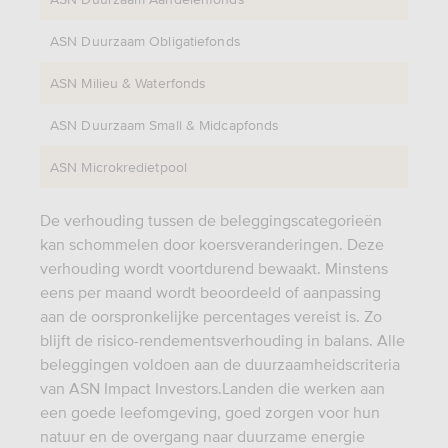
ASN Duurzaam Obligatiefonds
ASN Milieu & Waterfonds
ASN Duurzaam Small & Midcapfonds
ASN Microkredietpool
De verhouding tussen de beleggingscategorieën
kan schommelen door koersveranderingen. Deze
verhouding wordt voortdurend bewaakt. Minstens
eens per maand wordt beoordeeld of aanpassing
aan de oorspronkelijke percentages vereist is. Zo
blijft de risico-rendementsverhouding in balans. Alle
beleggingen voldoen aan de duurzaamheidscriteria
van ASN Impact Investors.Landen die werken aan
een goede leefomgeving, goed zorgen voor hun
natuur en de overgang naar duurzame energie