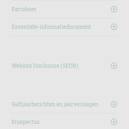
Factsheet
Essentiële-informatiedocument
Website Disclosure (SFDR)
Halfjaarberichten en jaarverslagen
Prospectus