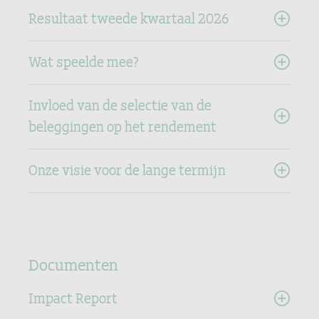
Resultaat tweede kwartaal 2026
Wat speelde mee?
Invloed van de selectie van de
beleggingen op het rendement
Onze visie voor de lange termijn
Documenten
Impact Report