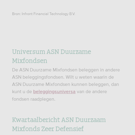
Bron: Infront Financial Technology B.V.
Universum ASN Duurzame
Mixfondsen
De ASN Duurzame Mixfondsen beleggen in andere
ASN beleggingsfondsen. Wilt u weten waarin de
ASN Duurzame Mixfondsen kunnen beleggen, dan
kunt u de
van de andere
beleggingsuniversa
fondsen raadplegen.
Kwartaalbericht ASN Duurzaam
Mixfonds Zeer Defensief