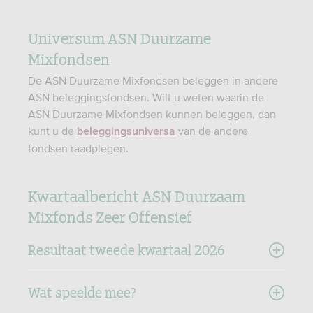
Universum ASN Duurzame
Mixfondsen
De ASN Duurzame Mixfondsen beleggen in andere
ASN beleggingsfondsen. Wilt u weten waarin de
ASN Duurzame Mixfondsen kunnen beleggen, dan
kunt u de
van de andere
beleggingsuniversa
fondsen raadplegen.
Kwartaalbericht ASN Duurzaam
Mixfonds Zeer Offensief
Resultaat tweede kwartaal 2026
Wat speelde mee?