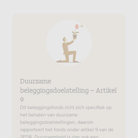
Duurzame
beleggingsdoelstelling – Artikel
9
Dit beleggingsfonds richt zich specifiek op
het behalen van duurzame
beleggingsdoelstellingen, daarom
rapporteert het fonds onder artikel 9 van de
SFDR. Duurzaamheid is dan ook een