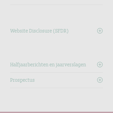
Website Disclosure (SFDR)
Halfjaarberichten en jaarverslagen
Prospectus