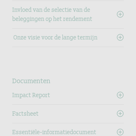
Invloed van de selectie van de
beleggingen op het rendement
Onze visie voor de lange termijn
Documenten
Impact Report
Factsheet
Essentiële-informatiedocument