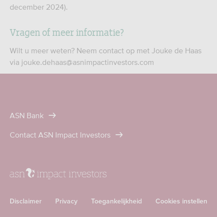
december 2024).
Vragen of meer informatie?
Wilt u meer weten? Neem contact op met Jouke de Haas
via jouke.dehaas@asnimpactinvestors.com
ASN Bank
Contact ASN Impact Investors
Disclaimer
Privacy
Toegankelijkheid
Cookies instellen