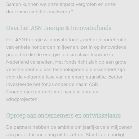
Samen kunnen we onze impact vergroten en onze
duurzame ambities realiseren.”
Over het ASN Energie & Innovatiefonds
Het ASN Energie & Innovatiefonds, met een portefeuille
van enkele honderden miljoenen, zet in op innovatieve
projecten die de energie- en circulaire transitie in
Nederland versnellen. Het fonds richt zich op een grote
verscheidenheid aan technologieën die essentieel zijn
voor de volgende fase van de energietransitie. Eerder
investeerde het fonds onder de naam ASN
Groenprojectenfonds met name in zon- en
windprojecten.
Oproep aan ondernemers en ontwikkelaars
De partners hebben de ambitie om jaarlijks vele miljoenen
aan projectfinanciering uit te zetten. StartGreen nodigt