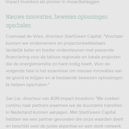
Impact Investors als pionier in impactbeleggen.
Nieuwe innovaties, bewezen oplossingen
opschalen
Coenraad de Vries, directeur StartGreen Capital: "Voortaan
kunnen we ondernemers en projectontwikkelaars
landelijk beter en breder ondersteunen met passende
financiering voor de talloze regionale en lokale projecten
die de energietransitie zo hard nodig heeft. Voor de
volgende fase is het essentieel om nieuwe innovaties van
de grond te krijgen en al bestaande bewezen oplossingen
te helpen opschalen."
San Lie, directeur van ASN Impact Investors: "We zoeken
continu naar partners waarmee we de duurzame transities
in Nederland kunnen aanjagen. Met StartGreen Capital
hebben we een partner gevonden die onze waarden deelt
en beschikt over de juiste expertise en een sterk netwerk.