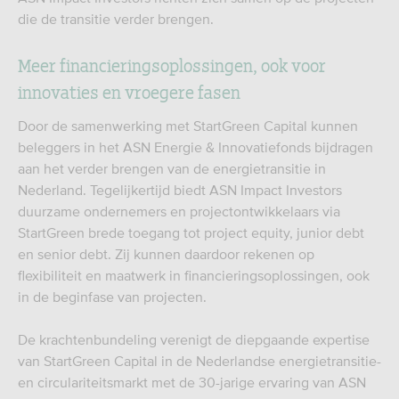
die de transitie verder brengen.
Meer financieringsoplossingen, ook voor
innovaties en vroegere fasen
Door de samenwerking met StartGreen Capital kunnen
beleggers in het ASN Energie & Innovatiefonds bijdragen
aan het verder brengen van de energietransitie in
Nederland. Tegelijkertijd biedt ASN Impact Investors
duurzame ondernemers en projectontwikkelaars via
StartGreen brede toegang tot project equity, junior debt
en senior debt. Zij kunnen daardoor rekenen op
flexibiliteit en maatwerk in financieringsoplossingen, ook
in de beginfase van projecten.
De krachtenbundeling verenigt de diepgaande expertise
van StartGreen Capital in de Nederlandse energietransitie-
en circulariteitsmarkt met de 30-jarige ervaring van ASN