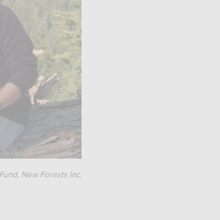
Fund, New Forests Inc.