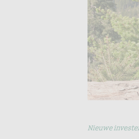
Nieuwe invester