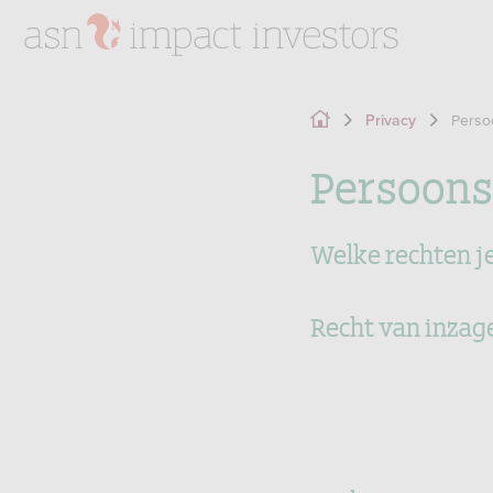
Perso
Privacy
Persoons
Welke rechten je
Recht van inzag