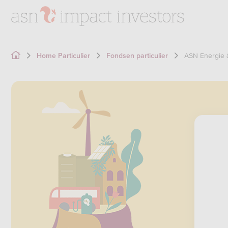
ASN Energie 
Home Particulier
Fondsen particulier