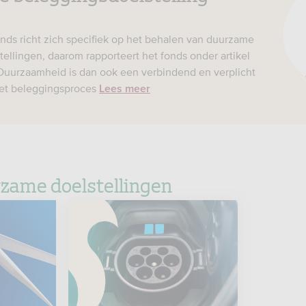
nds richt zich specifiek op het behalen van duurzame
ellingen, daarom rapporteert het fonds onder artikel
Duurzaamheid is dan ook een verbindend en verplicht
et beleggingsproces
Lees meer
zame doelstellingen