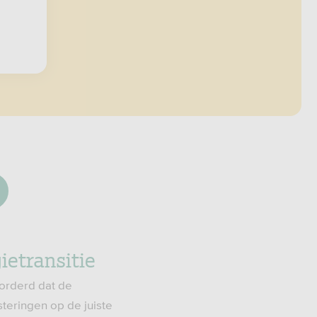
ietransitie
orderd dat de
teringen op de juiste