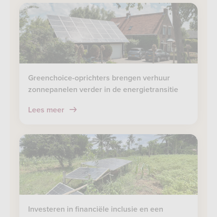
Greenchoice-oprichters brengen verhuur
zonnepanelen verder in de energietransitie
Lees meer
Investeren in financiële inclusie en een