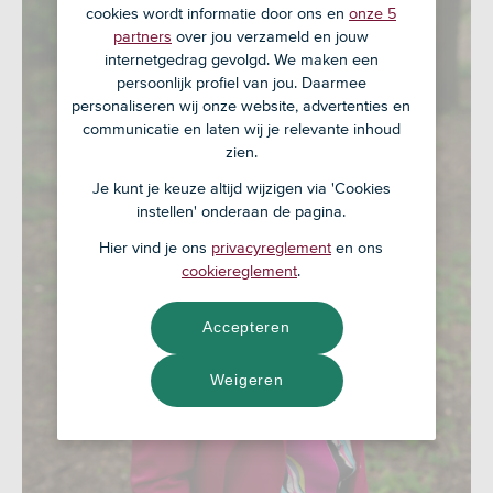
cookies wordt informatie door ons en
onze 5
partners
over jou verzameld en jouw
internetgedrag gevolgd. We maken een
persoonlijk profiel van jou. Daarmee
personaliseren wij onze website, advertenties en
communicatie en laten wij je relevante inhoud
zien.
Je kunt je keuze altijd wijzigen via 'Cookies
instellen' onderaan de pagina.
Hier vind je ons
privacyreglement
en ons
cookiereglement
.
Accepteren
Weigeren