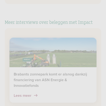
Meer interviews over beleggen met Impact
Brabants zonnepark komt er alsnog dankzij
financiering van ASN Energie &
Innovatiefonds
Lees meer