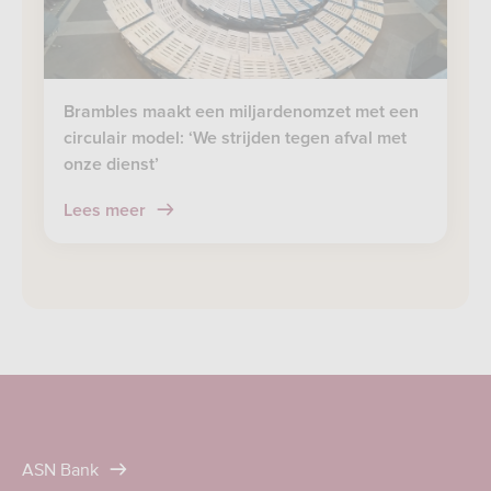
Brambles maakt een miljardenomzet met een
circulair model: ‘We strijden tegen afval met
onze dienst’
Lees meer
ASN Bank