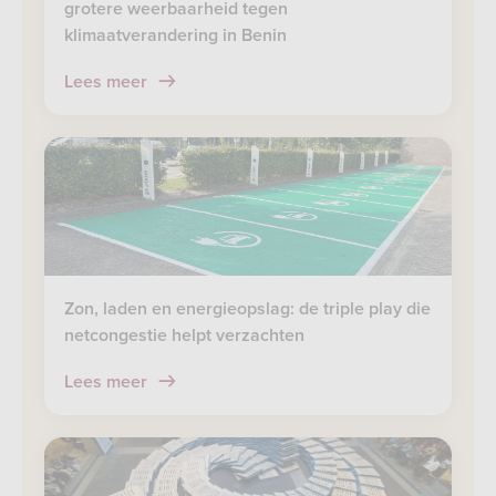
grotere weerbaarheid tegen
klimaatverandering in Benin
Lees meer
Zon, laden en energieopslag: de triple play die
netcongestie helpt verzachten
Lees meer