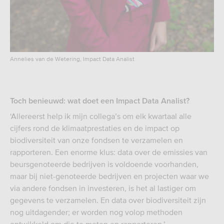
Annelies van de Wetering, Impact Data Analist
Toch benieuwd: wat doet een Impact Data Analist?
‘Allereerst help ik mijn collega’s om elk kwartaal alle
cijfers rond de klimaatprestaties en de impact op
biodiversiteit van onze fondsen te verzamelen en
rapporteren. Een enorme klus: data over de emissies van
beursgenoteerde bedrijven is voldoende voorhanden,
maar bij niet-genoteerde bedrijven en projecten waar we
via andere fondsen in investeren, is het al lastiger om
gegevens te verzamelen. En data over biodiversiteit zijn
nog uitdagender; er worden nog volop methoden