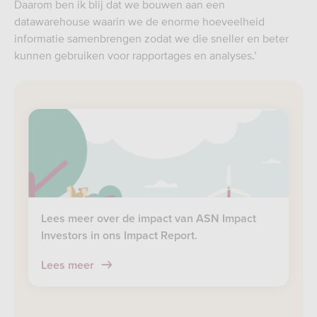
Daarom ben ik blij dat we bouwen aan een
datawarehouse waarin we de enorme hoeveelheid
informatie samenbrengen zodat we die sneller en beter
kunnen gebruiken voor rapportages en analyses.’
Lees meer over de impact van ASN Impact
Investors in ons Impact Report.
Lees meer